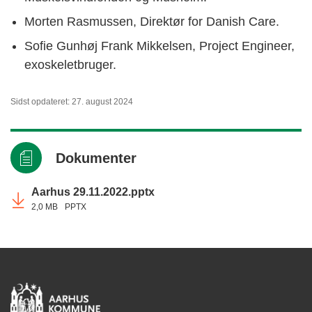
Morten Rasmussen, Direktør for Danish Care.
Sofie Gunhøj Frank Mikkelsen, Project Engineer,
exoskeletbruger.
Sidst opdateret: 27. august 2024
Dokumenter
Aarhus 29.11.2022.pptx
2,0 MB
PPTX