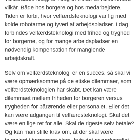
vilkår. Både hos borgere og hos medarbejdere.
Tiden er forbi, hvor velfærdsteknologi var lig med
kolde robotarme og tyveri af arbejdspladser. I dag
forbindes velfærdsteknologi med frihed og tryghed
for borgerne, og for mange arbejdspladser en
nødvendig kompensation for manglende
arbejdskraft.
Selv om velfærdsteknologi er en succes, så skal vi
være opmærksomme på de etiske dilemmaer, som
velfærdsteknologien har skabt. Det kan være
dilemmaet mellem friheden for borgeren versus
trygheden for pårørende eller personalet. Eller det
kan være adgangen til velfærdsteknologi. Skal det
være en lige ret for alle. Skal de rigeste selv betale?
Og kan man stille krav om, at der skal være