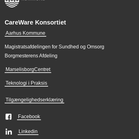
CareWare Konsortiet
Aarhus Kommune
Magistratsafdelingen for Sundhed og Omsorg
Borgmesterens Afdeling
MarselisborgCentret
Teknologi i Praksis
Tilgængelighedserklæring
Facebook
Linkedin