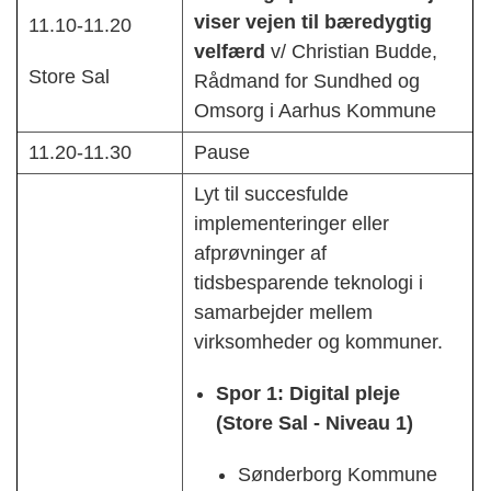
viser vejen til bæredygtig
11.10-11.20
velfærd
v/ Christian Budde,
Store Sal
Rådmand for Sundhed og
Omsorg i Aarhus Kommune
11.20-11.30
Pause
Lyt til succesfulde
implementeringer eller
afprøvninger af
tidsbesparende teknologi i
samarbejder mellem
virksomheder og kommuner.
Spor 1: Digital pleje
(Store Sal - Niveau 1)
Sønderborg Kommune