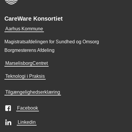
CareWare Konsortiet
Aarhus Kommune
Magistratsafdelingen for Sundhed og Omsorg
Borgmesterens Afdeling
MarselisborgCentret
Teknologi i Praksis
Tilgængelighedserklæring
Facebook
Linkedin