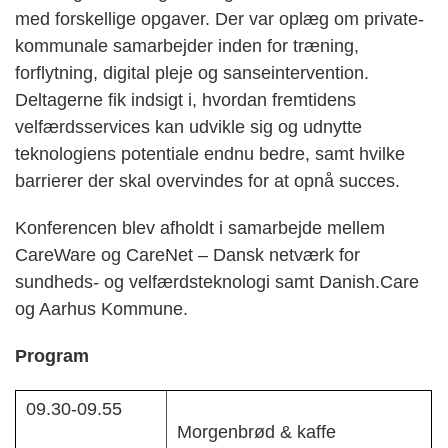
med forskellige opgaver. Der var oplæg om private-
kommunale samarbejder inden for træning,
forflytning, digital pleje og sanseintervention.
Deltagerne fik indsigt i, hvordan fremtidens
velfærdsservices kan udvikle sig og udnytte
teknologiens potentiale endnu bedre, samt hvilke
barrierer der skal overvindes for at opnå succes.
Konferencen blev afholdt i samarbejde mellem
CareWare og CareNet – Dansk netværk for
sundheds- og velfærdsteknologi samt Danish.Care
og Aarhus Kommune.
Program
09.30-09.55
Morgenbrød & kaffe