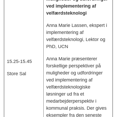
ved implementering af
velfærdsteknologi
Anna Marie Lassen, ekspert i
implementering af
velfærdsteknologi, Lektor og
PhD, UCN
Anna Marie præsenterer
15.25-15.45
forskellige perspektiver på
muligheder og udfordringer
Store Sal
ved implementering af
velfærdsteknologiske
løsninger ud fra et
medarbejderperspektiv i
kommunal praksis. Der gives
eksempler fra den seneste