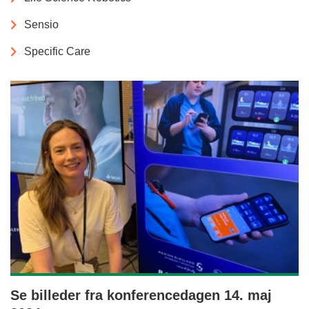
Sensio
Specific Care
Se billeder fra konferencedagen 14. maj