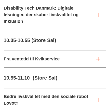
Disability Tech Danmark: Digitale
løsninger, der skaber livskvalitet og
inklusion
10.35-10.55 (Store Sal)
Fra ventetid til Kvikservice
10.55-11.10 (Store Sal)
Bedre livskvalitet med den sociale robot
Lovot?