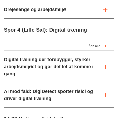
Drejesenge og arbejdsmiljø
Spor 4 (Lille Sal): Digital træning
Åbn alle
Digital træning der forebygger, styrker
arbejdsmiljøet og gør det let at komme i
gang
AI mod fald: DigiDetect spotter risici og
driver digital træning