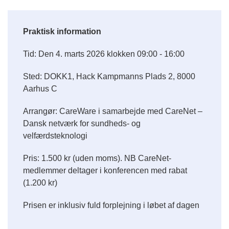
Praktisk information
Tid: Den 4. marts 2026 klokken 09:00 - 16:00
Sted: DOKK1, Hack Kampmanns Plads 2, 8000
Aarhus C
Arrangør: CareWare i samarbejde med CareNet –
Dansk netværk for sundheds- og
velfærdsteknologi
Pris: 1.500 kr (uden moms). NB CareNet-
medlemmer deltager i konferencen med rabat
(1.200 kr)
Prisen er inklusiv fuld forplejning i løbet af dagen