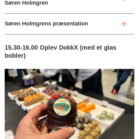
Søren Holmgren
Søren Holmgrens præsentation
15.30-16.00 Oplev DokkX (med et glas
bobler)